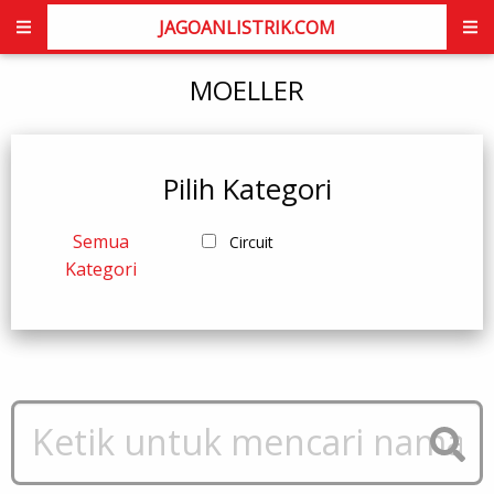
JAGOANLISTRIK.COM
MOELLER
Pilih Kategori
Semua
Circuit
Kategori