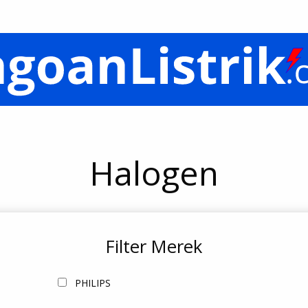
Halogen
Filter Merek
PHILIPS