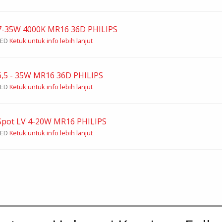
7-35W 4000K MR16 36D PHILIPS
LED
Ketuk untuk info lebih lanjut
,5 - 35W MR16 36D PHILIPS
LED
Ketuk untuk info lebih lanjut
Spot LV 4-20W MR16 PHILIPS
LED
Ketuk untuk info lebih lanjut