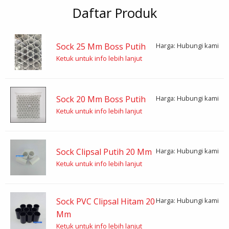
Daftar Produk
Sock 25 Mm Boss Putih
Harga: Hubungi kami
Ketuk untuk info lebih lanjut
Sock 20 Mm Boss Putih
Harga: Hubungi kami
Ketuk untuk info lebih lanjut
Sock Clipsal Putih 20 Mm
Harga: Hubungi kami
Ketuk untuk info lebih lanjut
Sock PVC Clipsal Hitam 20
Harga: Hubungi kami
Mm
Ketuk untuk info lebih lanjut