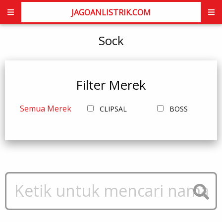
JAGOANLISTRIK.COM
Sock
Filter Merek
Semua Merek
CLIPSAL
BOSS