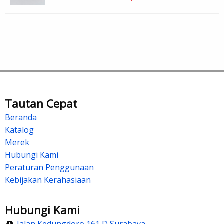
Tautan Cepat
Beranda
Katalog
Merek
Hubungi Kami
Peraturan Penggunaan
Kebijakan Kerahasiaan
Hubungi Kami