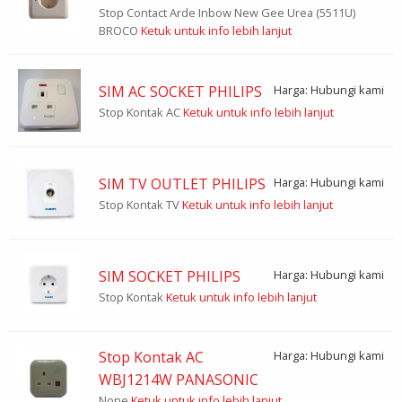
Stop Contact Arde Inbow New Gee Urea (5511U)
BROCO
Ketuk untuk info lebih lanjut
SIM AC SOCKET PHILIPS
Harga: Hubungi kami
Stop Kontak AC
Ketuk untuk info lebih lanjut
SIM TV OUTLET PHILIPS
Harga: Hubungi kami
Stop Kontak TV
Ketuk untuk info lebih lanjut
SIM SOCKET PHILIPS
Harga: Hubungi kami
Stop Kontak
Ketuk untuk info lebih lanjut
Stop Kontak AC
Harga: Hubungi kami
WBJ1214W PANASONIC
None
Ketuk untuk info lebih lanjut