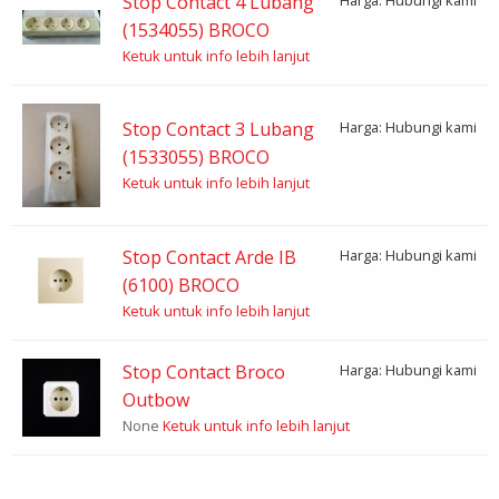
Stop Contact 4 Lubang
(1534055) BROCO
Ketuk untuk info lebih lanjut
Stop Contact 3 Lubang
Harga: Hubungi kami
(1533055) BROCO
Ketuk untuk info lebih lanjut
Stop Contact Arde IB
Harga: Hubungi kami
(6100) BROCO
Ketuk untuk info lebih lanjut
Stop Contact Broco
Harga: Hubungi kami
Outbow
None
Ketuk untuk info lebih lanjut