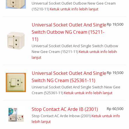
Universal Socket Outlet Outbow New Gee Cream
(15210-11)
Ketuk untuk info lebih lanjut
Universal Socket Outlet And Single
Rp 19,500
Switch Outbow NG Cream (15211-
11)
Universal Socket Outlet And Single Switch Outbow
New Gee Cream (15211-11)
Ketuk untuk info lebih
lanjut
Universal Socket Outlet And Single
Rp 19,500
Switch NG Cream (525361-11)
Universal Socket Outlet And Single Switch New Gee
Cream (525361-11)
Ketuk untuk info lebih lanjut
Stop Contact AC Arde IB (2301)
Rp 60,500
Stop Contact AC Arde Inbow (2301)
Ketuk untuk info
lebih lanjut