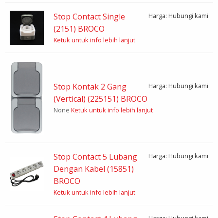
Stop Contact Single
Harga: Hubungi kami
(2151) BROCO
Ketuk untuk info lebih lanjut
Stop Kontak 2 Gang
Harga: Hubungi kami
(Vertical) (225151) BROCO
None
Ketuk untuk info lebih lanjut
Stop Contact 5 Lubang
Harga: Hubungi kami
Dengan Kabel (15851)
BROCO
Ketuk untuk info lebih lanjut
Harga: Hubungi kami