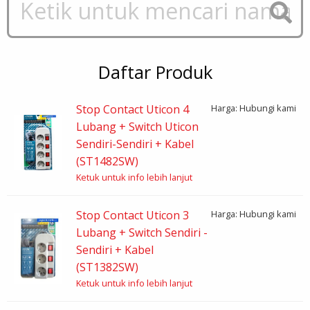
Daftar Produk
Stop Contact Uticon 4
Harga: Hubungi kami
Lubang + Switch Uticon
Sendiri-Sendiri + Kabel
(ST1482SW)
Ketuk untuk info lebih lanjut
Stop Contact Uticon 3
Harga: Hubungi kami
Lubang + Switch Sendiri -
Sendiri + Kabel
(ST1382SW)
Ketuk untuk info lebih lanjut