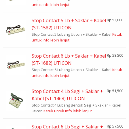
untuk info lebih lanjut
Stop Contact 5 Lb + Saklar + Kabel
Rp 53,000
(ST-1582) UTICON
Stop Contact 5 Lubang Uticon + Skaklar + Kabel
Ketuk
untuk info lebih lanjut
Stop Contact 6 Lb + Saklar + Kabel
Rp 58,500
(ST-1682) UTICON
Stop Contact 6 Lubang Uticon + Skaklar + Kabel
Ketuk
untuk info lebih lanjut
Stop Contact 4 Lb Segi + Saklar +
Rp 51,500
Kabel (ST-1468) UTICON
Stop Contact 4 Lubang Bentuk Segi + Skaklar + Kabel
Uticon
Ketuk untuk info lebih lanjut
Stop Contact 6 Lb Segi + Saklar +
Rp 57,500