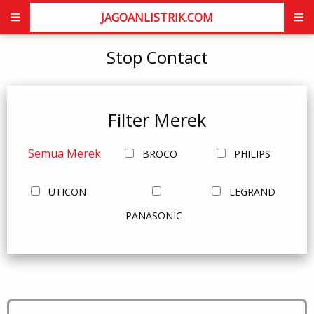
JAGOANLISTRIK.COM
Stop Contact
Filter Merek
Semua Merek
BROCO
PHILIPS
UTICON
LEGRAND
PANASONIC