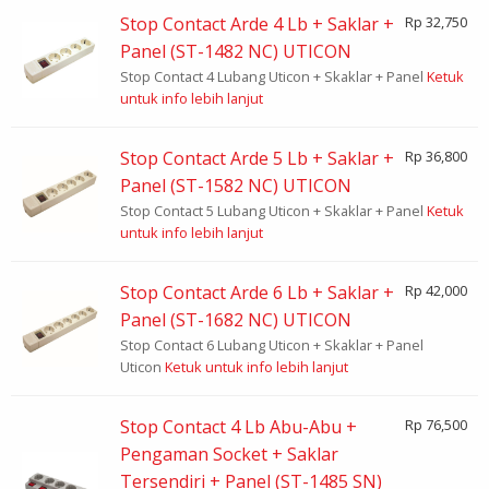
Stop Contact Arde 4 Lb + Saklar +
Rp 32,750
Panel (ST-1482 NC) UTICON
Stop Contact 4 Lubang Uticon + Skaklar + Panel
Ketuk
untuk info lebih lanjut
Stop Contact Arde 5 Lb + Saklar +
Rp 36,800
Panel (ST-1582 NC) UTICON
Stop Contact 5 Lubang Uticon + Skaklar + Panel
Ketuk
untuk info lebih lanjut
Stop Contact Arde 6 Lb + Saklar +
Rp 42,000
Panel (ST-1682 NC) UTICON
Stop Contact 6 Lubang Uticon + Skaklar + Panel
Uticon
Ketuk untuk info lebih lanjut
Stop Contact 4 Lb Abu-Abu +
Rp 76,500
Pengaman Socket + Saklar
Tersendiri + Panel (ST-1485 SN)