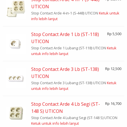
UTICON
Stop Contact Arde 4-in-1 (S-448) UTICON
Ketuk untuk
info lebih lanjut
Stop Contact Arde 1 Lb (ST-118)
Rp 5,500
UTICON
Stop Contact Arde 1 Lubang (ST-118) UTICON
Ketuk
untuk info lebih lanjut
Stop Contact Arde 3 Lb (ST-138)
Rp 12,500
UTICON
Stop Contact Arde 3 Lubang (ST-138) UTICON
Ketuk
untuk info lebih lanjut
Stop Contact Arde 4 Lb Segi (ST-
Rp 16,700
148 S) UTICON
Stop Contact Arde 4 Lubang Segi (ST-148 S) UTICON
Ketuk untuk info lebih lanjut