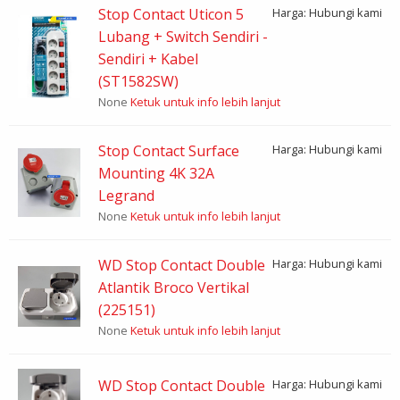
Stop Contact Uticon 5
Harga: Hubungi kami
Lubang + Switch Sendiri -
Sendiri + Kabel
(ST1582SW)
None
Ketuk untuk info lebih lanjut
Stop Contact Surface
Harga: Hubungi kami
Mounting 4K 32A
Legrand
None
Ketuk untuk info lebih lanjut
WD Stop Contact Double
Harga: Hubungi kami
Atlantik Broco Vertikal
(225151)
None
Ketuk untuk info lebih lanjut
WD Stop Contact Double
Harga: Hubungi kami