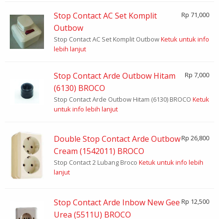
Stop Contact AC Set Komplit
Rp 71,000
Outbow
Stop Contact AC Set Komplit Outbow
Ketuk untuk info
lebih lanjut
Stop Contact Arde Outbow Hitam
Rp 7,000
(6130) BROCO
Stop Contact Arde Outbow Hitam (6130) BROCO
Ketuk
untuk info lebih lanjut
Double Stop Contact Arde Outbow
Rp 26,800
Cream (1542011) BROCO
Stop Contact 2 Lubang Broco
Ketuk untuk info lebih
lanjut
Stop Contact Arde Inbow New Gee
Rp 12,500
Urea (5511U) BROCO