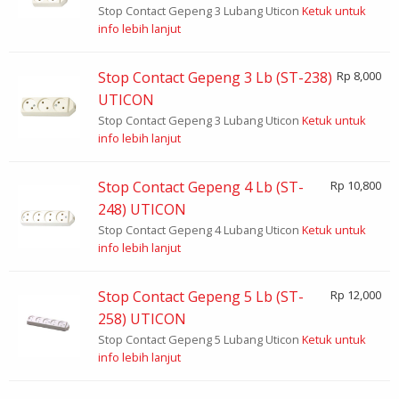
Stop Contact Gepeng 3 Lubang Uticon
Ketuk untuk
info lebih lanjut
Stop Contact Gepeng 3 Lb (ST-238)
Rp 8,000
UTICON
Stop Contact Gepeng 3 Lubang Uticon
Ketuk untuk
info lebih lanjut
Stop Contact Gepeng 4 Lb (ST-
Rp 10,800
248) UTICON
Stop Contact Gepeng 4 Lubang Uticon
Ketuk untuk
info lebih lanjut
Stop Contact Gepeng 5 Lb (ST-
Rp 12,000
258) UTICON
Stop Contact Gepeng 5 Lubang Uticon
Ketuk untuk
info lebih lanjut