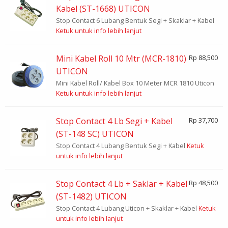
Kabel (ST-1668) UTICON
Stop Contact 6 Lubang Bentuk Segi + Skaklar + Kabel
Ketuk untuk info lebih lanjut
Mini Kabel Roll 10 Mtr (MCR-1810)
Rp 88,500
UTICON
Mini Kabel Roll/ Kabel Box 10 Meter MCR 1810 Uticon
Ketuk untuk info lebih lanjut
Stop Contact 4 Lb Segi + Kabel
Rp 37,700
(ST-148 SC) UTICON
Stop Contact 4 Lubang Bentuk Segi + Kabel
Ketuk
untuk info lebih lanjut
Stop Contact 4 Lb + Saklar + Kabel
Rp 48,500
(ST-1482) UTICON
Stop Contact 4 Lubang Uticon + Skaklar + Kabel
Ketuk
untuk info lebih lanjut