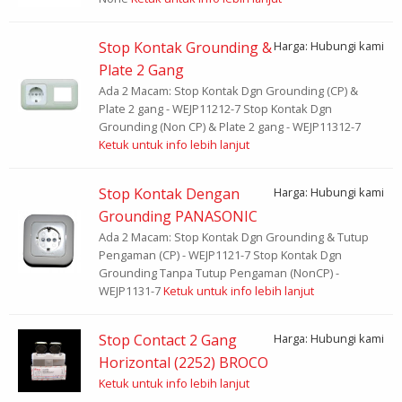
Stop Kontak Grounding &
Harga: Hubungi kami
Plate 2 Gang
Ada 2 Macam: Stop Kontak Dgn Grounding (CP) &
Plate 2 gang - WEJP11212-7 Stop Kontak Dgn
Grounding (Non CP) & Plate 2 gang - WEJP11312-7
Ketuk untuk info lebih lanjut
Stop Kontak Dengan
Harga: Hubungi kami
Grounding PANASONIC
Ada 2 Macam: Stop Kontak Dgn Grounding & Tutup
Pengaman (CP) - WEJP1121-7 Stop Kontak Dgn
Grounding Tanpa Tutup Pengaman (NonCP) -
WEJP1131-7
Ketuk untuk info lebih lanjut
Stop Contact 2 Gang
Harga: Hubungi kami
Horizontal (2252) BROCO
Ketuk untuk info lebih lanjut