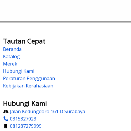
Tautan Cepat
Beranda
Katalog
Merek
Hubungi Kami
Peraturan Penggunaan
Kebijakan Kerahasiaan
Hubungi Kami
Jalan Kedungdoro 161 D Surabaya
0315327023
081287279999