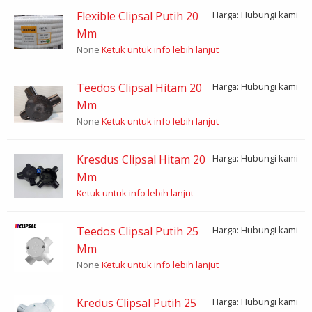
Flexible Clipsal Putih 20
Harga: Hubungi kami
Mm
None
Ketuk untuk info lebih lanjut
Teedos Clipsal Hitam 20
Harga: Hubungi kami
Mm
None
Ketuk untuk info lebih lanjut
Kresdus Clipsal Hitam 20
Harga: Hubungi kami
Mm
Ketuk untuk info lebih lanjut
Teedos Clipsal Putih 25
Harga: Hubungi kami
Mm
None
Ketuk untuk info lebih lanjut
Kredus Clipsal Putih 25
Harga: Hubungi kami