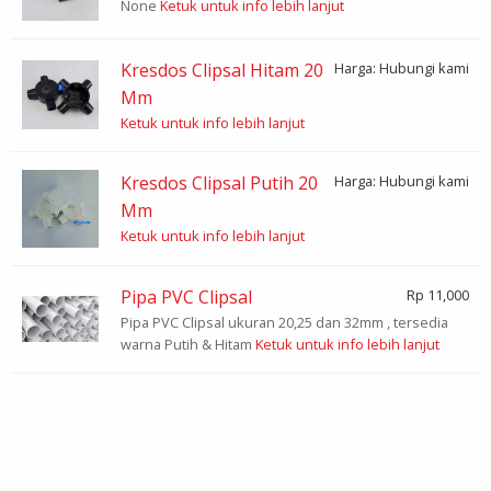
None
Ketuk untuk info lebih lanjut
Kresdos Clipsal Hitam 20
Harga: Hubungi kami
Mm
Ketuk untuk info lebih lanjut
Kresdos Clipsal Putih 20
Harga: Hubungi kami
Mm
Ketuk untuk info lebih lanjut
Pipa PVC Clipsal
Rp 11,000
Pipa PVC Clipsal ukuran 20,25 dan 32mm , tersedia
warna Putih & Hitam
Ketuk untuk info lebih lanjut