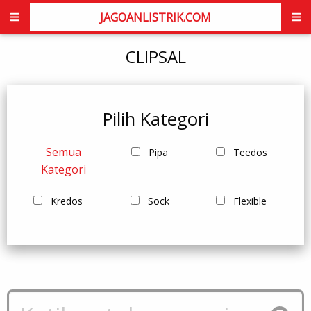
JAGOANLISTRIK.COM
CLIPSAL
Pilih Kategori
Semua
Pipa
Teedos
Kategori
Kredos
Sock
Flexible