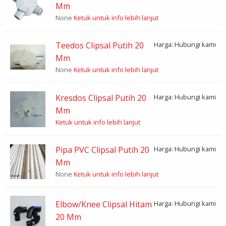
Mm
None
Ketuk untuk info lebih lanjut
Teedos Clipsal Putih 20
Harga: Hubungi kami
Mm
None
Ketuk untuk info lebih lanjut
Kresdos Clipsal Putih 20
Harga: Hubungi kami
Mm
Ketuk untuk info lebih lanjut
Pipa PVC Clipsal Putih 20
Harga: Hubungi kami
Mm
None
Ketuk untuk info lebih lanjut
Elbow/Knee Clipsal Hitam
Harga: Hubungi kami
20 Mm