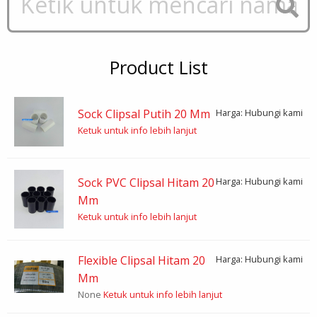
Product List
Sock Clipsal Putih 20 Mm
Harga: Hubungi kami
Ketuk untuk info lebih lanjut
Sock PVC Clipsal Hitam 20
Harga: Hubungi kami
Mm
Ketuk untuk info lebih lanjut
Flexible Clipsal Hitam 20
Harga: Hubungi kami
Mm
None
Ketuk untuk info lebih lanjut