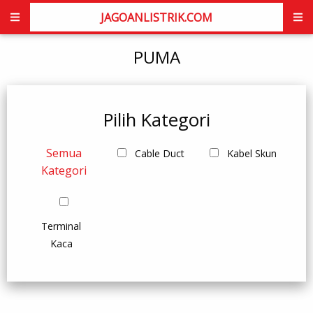
JAGOANLISTRIK.COM
PUMA
Pilih Kategori
Semua
Cable Duct
Kabel Skun
Kategori
Terminal
Kaca