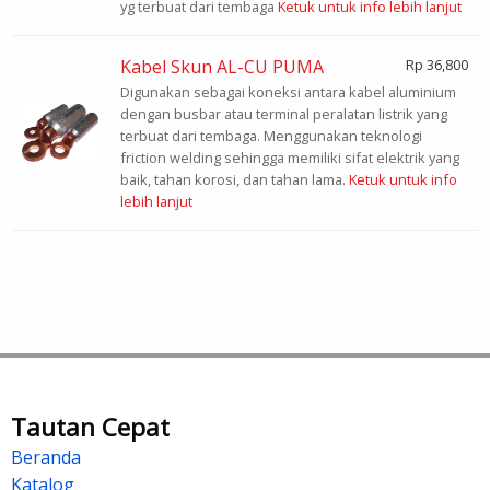
yg terbuat dari tembaga
Ketuk untuk info lebih lanjut
Kabel Skun AL-CU PUMA
Rp 36,800
Digunakan sebagai koneksi antara kabel aluminium
dengan busbar atau terminal peralatan listrik yang
terbuat dari tembaga. Menggunakan teknologi
friction welding sehingga memiliki sifat elektrik yang
baik, tahan korosi, dan tahan lama.
Ketuk untuk info
lebih lanjut
Tautan Cepat
Beranda
Katalog