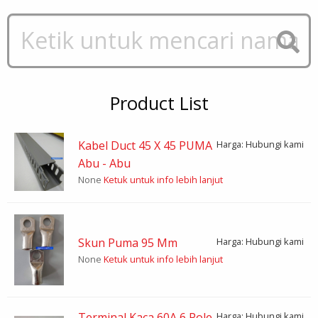
Product List
Kabel Duct 45 X 45 PUMA
Harga: Hubungi kami
Abu - Abu
None
Ketuk untuk info lebih lanjut
Skun Puma 95 Mm
Harga: Hubungi kami
None
Ketuk untuk info lebih lanjut
Terminal Kaca 60A 6 Pole
Harga: Hubungi kami