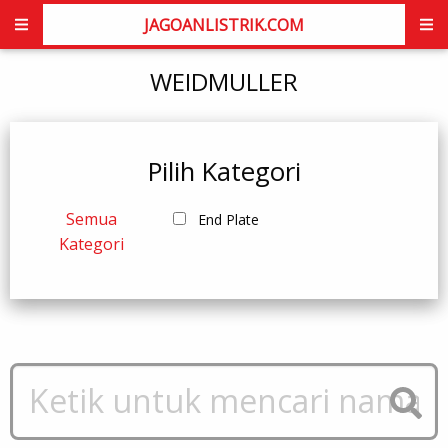
JAGOANLISTRIK.COM
WEIDMULLER
Pilih Kategori
Semua
End Plate
Kategori