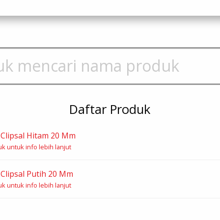
Daftar Produk
e Clipsal Hitam 20 Mm
k untuk info lebih lanjut
e Clipsal Putih 20 Mm
k untuk info lebih lanjut