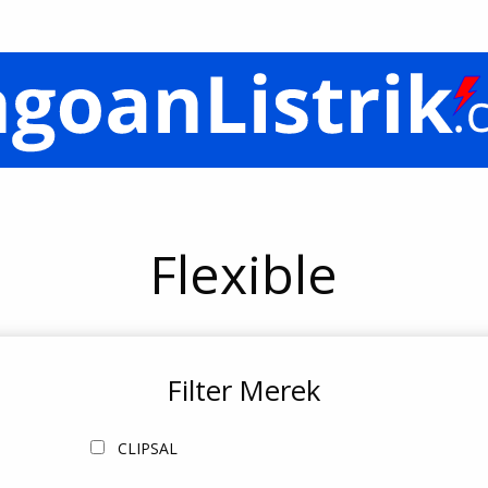
Flexible
Filter Merek
CLIPSAL