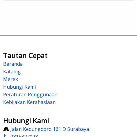
Tautan Cepat
Beranda
Katalog
Merek
Hubungi Kami
Peraturan Penggunaan
Kebijakan Kerahasiaan
Hubungi Kami
Jalan Kedungdoro 161 D Surabaya
0315327023