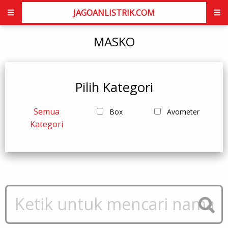
JAGOANLISTRIK.COM
MASKO
Pilih Kategori
Semua
Box
Avometer
Kategori