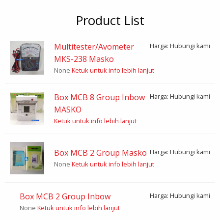
Product List
Multitester/Avometer
Harga: Hubungi kami
MKS-238 Masko
None
Ketuk untuk info lebih lanjut
Box MCB 8 Group Inbow
Harga: Hubungi kami
MASKO
Ketuk untuk info lebih lanjut
Box MCB 2 Group Masko
Harga: Hubungi kami
None
Ketuk untuk info lebih lanjut
Box MCB 2 Group Inbow
Harga: Hubungi kami
None
Ketuk untuk info lebih lanjut