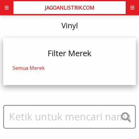
JAGOANLISTRIK.COM
Vinyl
Filter Merek
Semua Merek