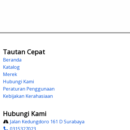
Tautan Cepat
Beranda
Katalog
Merek
Hubungi Kami
Peraturan Penggunaan
Kebijakan Kerahasiaan
Hubungi Kami
Jalan Kedungdoro 161 D Surabaya
0315327023