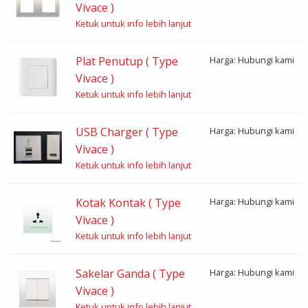
Vivace )
Ketuk untuk info lebih lanjut
Plat Penutup ( Type
Harga: Hubungi kami
Vivace )
Ketuk untuk info lebih lanjut
USB Charger ( Type
Harga: Hubungi kami
Vivace )
Ketuk untuk info lebih lanjut
Kotak Kontak ( Type
Harga: Hubungi kami
Vivace )
Ketuk untuk info lebih lanjut
Sakelar Ganda ( Type
Harga: Hubungi kami
Vivace )
Ketuk untuk info lebih lanjut