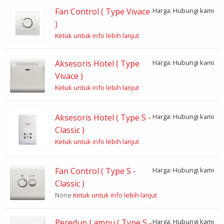
Fan Control ( Type Vivace
Harga: Hubungi kami
)
Ketuk untuk info lebih lanjut
Aksesoris Hotel ( Type
Harga: Hubungi kami
Vivace )
Ketuk untuk info lebih lanjut
Aksesoris Hotel ( Type S -
Harga: Hubungi kami
Classic )
Ketuk untuk info lebih lanjut
Fan Control ( Type S -
Harga: Hubungi kami
Classic )
None
Ketuk untuk info lebih lanjut
Peredup Lampu ( Type S -
Harga: Hubungi kami