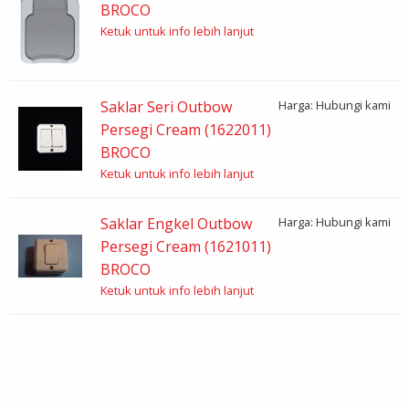
BROCO
Ketuk untuk info lebih lanjut
Saklar Seri Outbow
Harga: Hubungi kami
Persegi Cream (1622011)
BROCO
Ketuk untuk info lebih lanjut
Saklar Engkel Outbow
Harga: Hubungi kami
Persegi Cream (1621011)
BROCO
Ketuk untuk info lebih lanjut