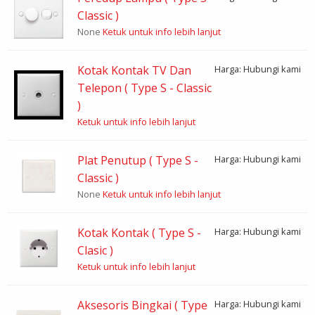
Classic )
None
Ketuk untuk info lebih lanjut
Kotak Kontak TV Dan
Harga: Hubungi kami
Telepon ( Type S - Classic
)
Ketuk untuk info lebih lanjut
Plat Penutup ( Type S -
Harga: Hubungi kami
Classic )
None
Ketuk untuk info lebih lanjut
Kotak Kontak ( Type S -
Harga: Hubungi kami
Clasic )
Ketuk untuk info lebih lanjut
Aksesoris Bingkai ( Type
Harga: Hubungi kami