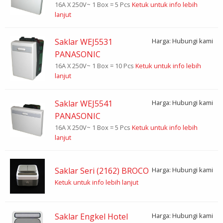
16A X 250V~ 1 Box = 5 Pcs
Ketuk untuk info lebih
lanjut
Saklar WEJ5531
Harga: Hubungi kami
PANASONIC
16A X 250V~ 1 Box = 10 Pcs
Ketuk untuk info lebih
lanjut
Saklar WEJ5541
Harga: Hubungi kami
PANASONIC
16A X 250V~ 1 Box = 5 Pcs
Ketuk untuk info lebih
lanjut
Saklar Seri (2162) BROCO
Harga: Hubungi kami
Ketuk untuk info lebih lanjut
Saklar Engkel Hotel
Harga: Hubungi kami