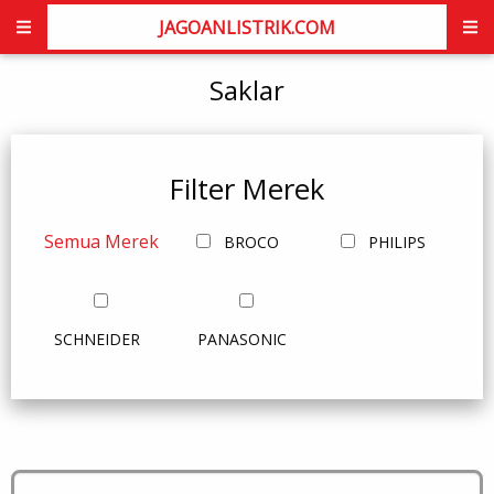
JAGOANLISTRIK.COM
Saklar
Filter Merek
Semua Merek
BROCO
PHILIPS
SCHNEIDER
PANASONIC