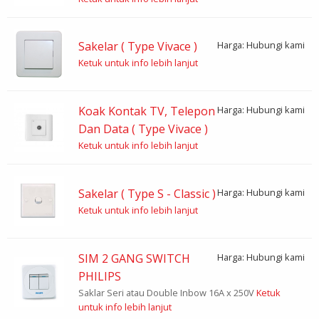
Sakelar ( Type Vivace )
Harga: Hubungi kami
Ketuk untuk info lebih lanjut
Koak Kontak TV, Telepon
Harga: Hubungi kami
Dan Data ( Type Vivace )
Ketuk untuk info lebih lanjut
Sakelar ( Type S - Classic )
Harga: Hubungi kami
Ketuk untuk info lebih lanjut
SIM 2 GANG SWITCH
Harga: Hubungi kami
PHILIPS
Saklar Seri atau Double Inbow 16A x 250V
Ketuk
untuk info lebih lanjut