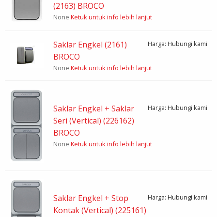
(2163) BROCO
None
Ketuk untuk info lebih lanjut
Saklar Engkel (2161)
Harga: Hubungi kami
BROCO
None
Ketuk untuk info lebih lanjut
Saklar Engkel + Saklar
Harga: Hubungi kami
Seri (Vertical) (226162)
BROCO
None
Ketuk untuk info lebih lanjut
Saklar Engkel + Stop
Harga: Hubungi kami
Kontak (Vertical) (225161)