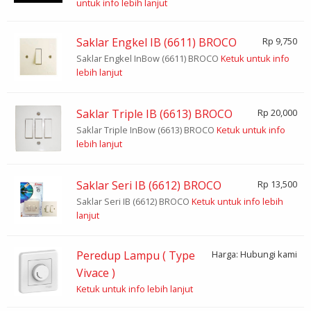
untuk info lebih lanjut
Saklar Engkel IB (6611) BROCO
Rp 9,750
Saklar Engkel InBow (6611) BROCO
Ketuk untuk info
lebih lanjut
Saklar Triple IB (6613) BROCO
Rp 20,000
Saklar Triple InBow (6613) BROCO
Ketuk untuk info
lebih lanjut
Saklar Seri IB (6612) BROCO
Rp 13,500
Saklar Seri IB (6612) BROCO
Ketuk untuk info lebih
lanjut
Peredup Lampu ( Type
Harga: Hubungi kami
Vivace )
Ketuk untuk info lebih lanjut