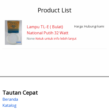
Product List
Lampu TL-E ( Bulat)
Harga: Hubungi kami
National Putih 32 Watt
None
Ketuk untuk info lebih lanjut
Tautan Cepat
Beranda
Katalog