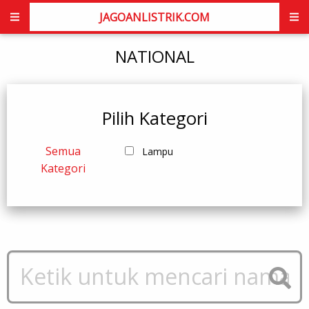
JAGOANLISTRIK.COM
NATIONAL
Pilih Kategori
Semua
Lampu
Kategori