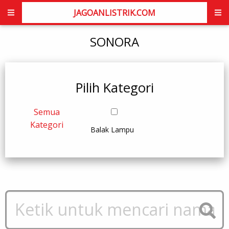
JAGOANLISTRIK.COM
SONORA
Pilih Kategori
Semua
Kategori
Balak Lampu