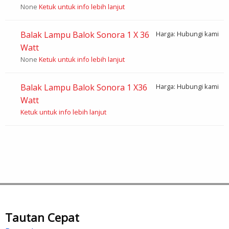
None
Ketuk untuk info lebih lanjut
Balak Lampu Balok Sonora 1 X 36
Harga: Hubungi kami
Watt
None
Ketuk untuk info lebih lanjut
Balak Lampu Balok Sonora 1 X36
Harga: Hubungi kami
Watt
Ketuk untuk info lebih lanjut
Tautan Cepat