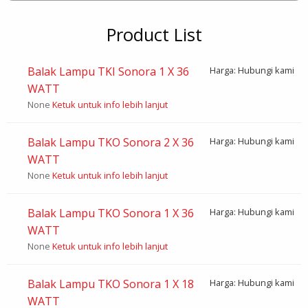
Product List
Balak Lampu TKI Sonora 1 X 36
Harga: Hubungi kami
WATT
None
Ketuk untuk info lebih lanjut
Balak Lampu TKO Sonora 2 X 36
Harga: Hubungi kami
WATT
None
Ketuk untuk info lebih lanjut
Balak Lampu TKO Sonora 1 X 36
Harga: Hubungi kami
WATT
None
Ketuk untuk info lebih lanjut
Balak Lampu TKO Sonora 1 X 18
Harga: Hubungi kami
WATT