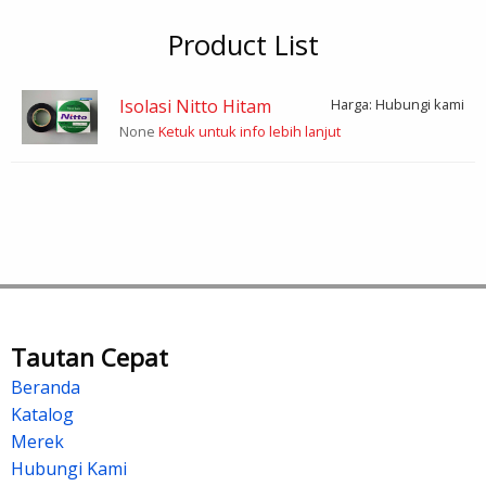
Product List
Isolasi Nitto Hitam
Harga: Hubungi kami
None
Ketuk untuk info lebih lanjut
Tautan Cepat
Beranda
Katalog
Merek
Hubungi Kami