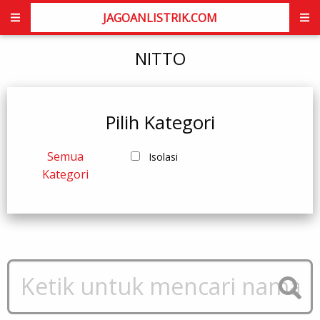
JAGOANLISTRIK.COM
NITTO
Pilih Kategori
Semua
Isolasi
Kategori